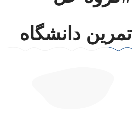
تمرین دانشگاه