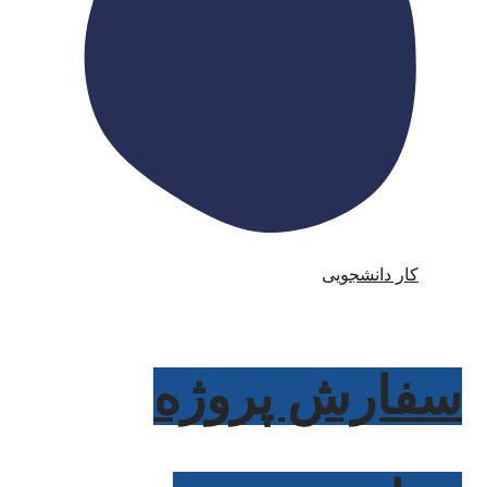
کار دانشجویی
سفارش پروژه