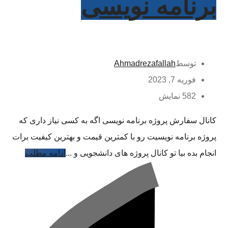
برنامه نویسی
توسط
Ahmadrezafallah
فوریه 7, 2023
582 نمایش
کانال سفارش پروژه برنامه نویسی اگه به کسی نیاز داری که
پروژه برنامه نویسیت رو با کمترین قیمت و بهترین کیفیت برات
انجام بده بیا تو کانال پروژه های دانشجویی و ...
ادامه مطلب