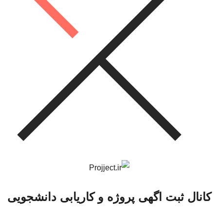
کانال ثبت اگهی پروژه و کاریابی دانشجویی