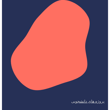
پروژه های دانشجویی