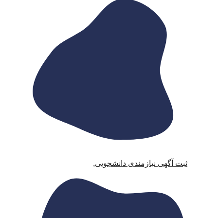
ثبت آگهی نیازمندی دانشجویی
,