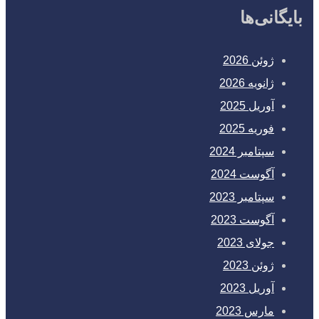
بایگانی‌ها
ژوئن 2026
ژانویه 2026
آوریل 2025
فوریه 2025
سپتامبر 2024
آگوست 2024
سپتامبر 2023
آگوست 2023
جولای 2023
ژوئن 2023
آوریل 2023
مارس 2023