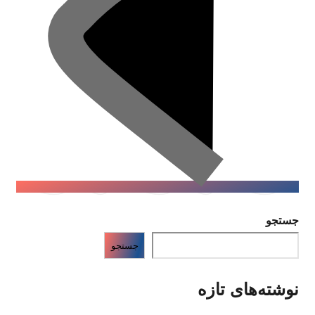
جستجو
جستجو
نوشته‌های تازه