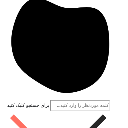
برای جستجو کلیک کنید