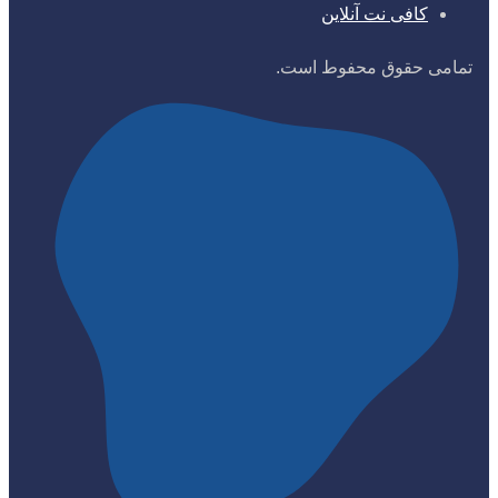
کافی نت آنلاین
تمامی حقوق محفوط است.