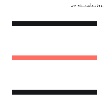
پروژه های دانشجویی