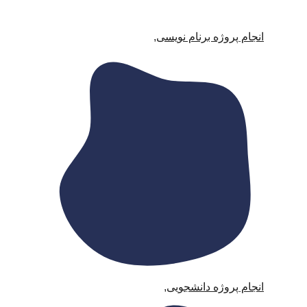
انجام پروژه برنام نویسی
,
انجام پروژه دانشجویی
,