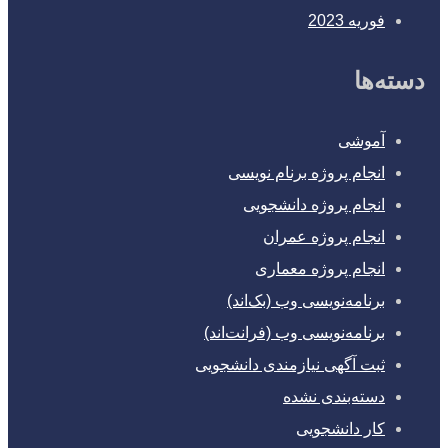
فوریه 2023
دسته‌ها
آموشی
انجام پروژه برنام نویسی
انجام پروژه دانشجویی
انجام پروژه عمران
انجام پروژه معماری
برنامه‌نویسی وب (بک‌اند)
برنامه‌نویسی وب (فرانت‌اند)
ثبت آگهی نیازمندی دانشجویی
دسته‌بندی نشده
کار دانشجویی