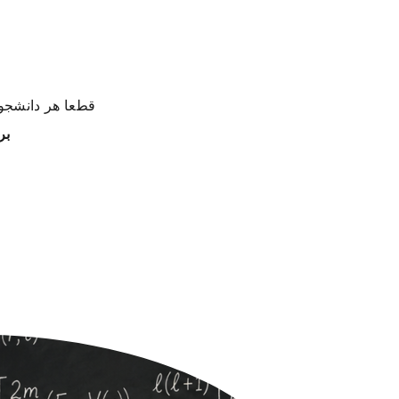
قطعا هر دانشجوی
بر