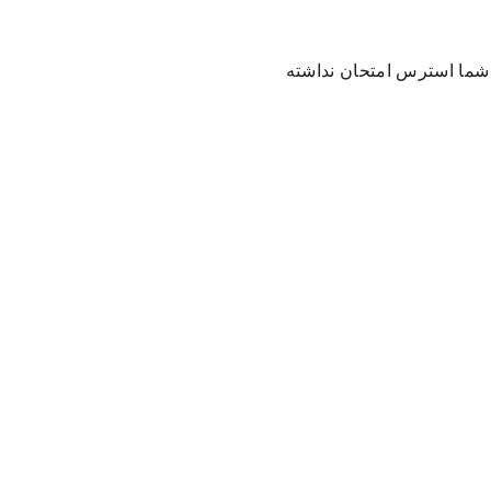
ا شما استرس امتحان نداشته