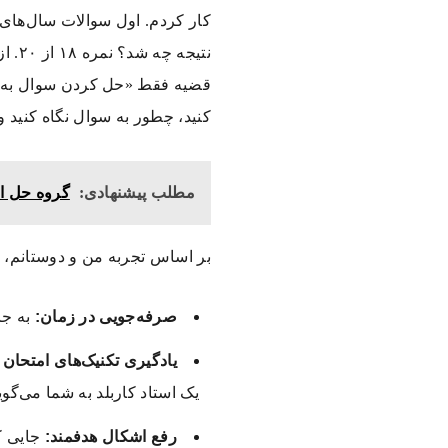
کار کردم. اول سوالات سال‌های 
نتیج
قضیه فقط «حل کردن سوال به 
کنید، چطور به سوال نگاه کنید و
مطلب پیشنهادی:
گروه حل ام
بر اساس تجربه من و دوستانم،
ح
صرفه‌جویی در زمان:
به جا
یادگیری تکنیک‌های امتحان 
یک استاد کاربلد به شما می‌گوی
رفع اشکال هدفمند:
جایی که