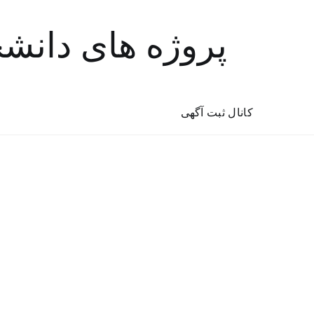
پروژه های دانش
کانال ثبت آگهی