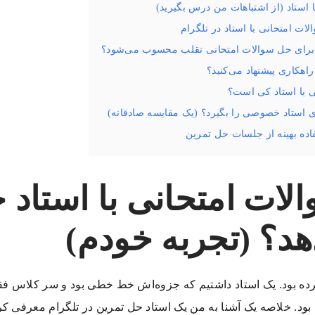
 استاد (از اشتباهات من درس بگیرید)
ات امتحانی با استاد در تلگرام
برای حل سوالات امتحانی تقلب محسوب می‌شود؟
اهکاری پیشنهاد می‌کنید؟
ی با استاد کی است؟
 استاد خصوصی را بگیرد؟ (یک مقایسه صادقانه)
اده بهینه از جلسات حل تمرین
لات امتحانی با استا
د؟ (تجربه خودم)
ده بود. یک استاد داشتیم که جزوه‌اش خط خطی بود و سر کلاس ف