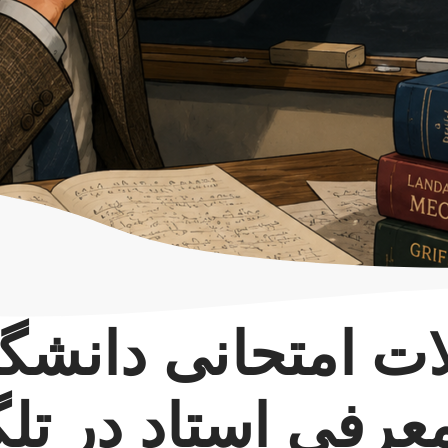
ت امتحانی دانشگاه
معرفی استاد در تل