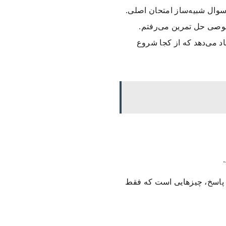
سوال شبیه‌ساز امتحان اصلی.
استاد خصوصی حل تمرین می‌رفتم.
د می‌دهد که از کجا شروع
 پاسخ، چیزهایی است که فقط