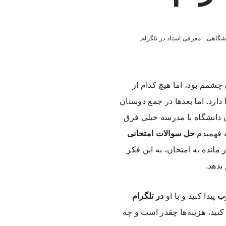
نشگاهی
,
معرفی استاد در تلگرام
,
شمم بود، اما هیچ کدام از
ارد. اما بعدها در جمع دوستان
ن دانشگاه با مدرسه خیلی فرق
ه فهمیدم
حل سوالات امتحانی
انده به امتحان، به این فکر
بدهد.
ب
پیدا کنید و با او
در تلگرام
کنید، هزینه‌ها چقدر است و چه