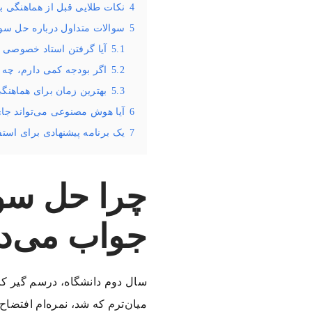
4
نکات طلایی قبل از هماهنگی با
5
سوالات متداول درباره حل سوال
5.1
آیا گرفتن استاد خصوصی 
5.2
اگر بودجه کمی دارم، چه ر
5.3
بهترین زمان برای هماهنگ
6
آیا هوش مصنوعی می‌تواند جای
7
یک برنامه پیشنهادی برای استف
چرا حل سوا
جواب می‌ده
سال دوم دانشگاه، درسم گیر کر