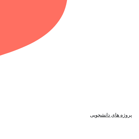
پروژه های دانشجویی