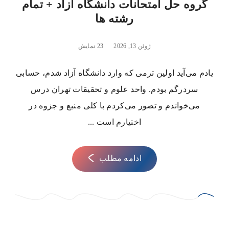
گروه حل امتحانات دانشگاه آزاد + تمام
رشته ها
ژوئن 13, 2026
23 نمایش
یادم می‌آید اولین ترمی که وارد دانشگاه آزاد شدم، حسابی
سردرگم بودم. واحد علوم و تحقیقات تهران درس
می‌خواندم و تصور می‌کردم با کلی منبع و جزوه در
اختیارم است ...
ادامه مطلب