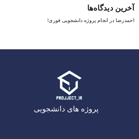
آخرین دیدگاه‌ها
احمدرضا
در
انجام پروژه دانشجویی فوری!
پروژه های دانشجویی