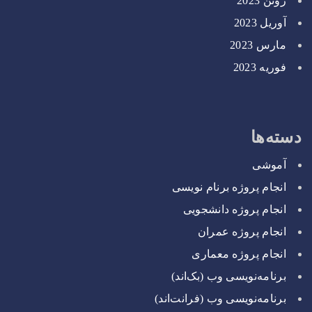
ژوئن 2023
آوریل 2023
مارس 2023
فوریه 2023
دسته‌ها
آموشی
انجام پروژه برنام نویسی
انجام پروژه دانشجویی
انجام پروژه عمران
انجام پروژه معماری
برنامه‌نویسی وب (بک‌اند)
برنامه‌نویسی وب (فرانت‌اند)