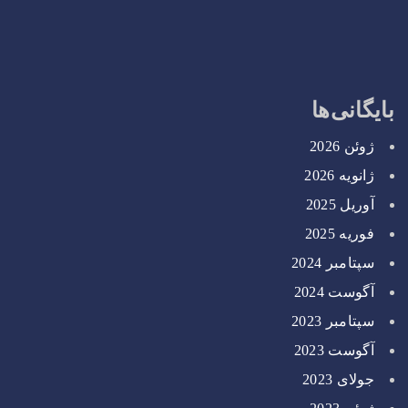
بایگانی‌ها
ژوئن 2026
ژانویه 2026
آوریل 2025
فوریه 2025
سپتامبر 2024
آگوست 2024
سپتامبر 2023
آگوست 2023
جولای 2023