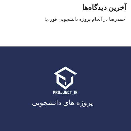
آخرین دیدگاه‌ها
احمدرضا
در
انجام پروژه دانشجویی فوری!
پروژه های دانشجویی