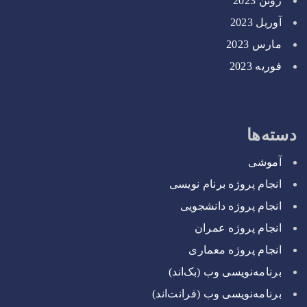
ژوئن 2023
آوریل 2023
مارس 2023
فوریه 2023
دسته‌ها
آموشی
انجام پروژه برنام نویسی
انجام پروژه دانشجویی
انجام پروژه عمران
انجام پروژه معماری
برنامه‌نویسی وب (بک‌اند)
برنامه‌نویسی وب (فرانت‌اند)