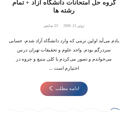
گروه حل امتحانات دانشگاه آزاد + تمام
رشته ها
ژوئن 13, 2026
23 نمایش
یادم می‌آید اولین ترمی که وارد دانشگاه آزاد شدم، حسابی
سردرگم بودم. واحد علوم و تحقیقات تهران درس
می‌خواندم و تصور می‌کردم با کلی منبع و جزوه در
اختیارم است ...
ادامه مطلب