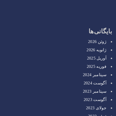
بایگانی‌ها
ژوئن 2026
ژانویه 2026
آوریل 2025
فوریه 2025
سپتامبر 2024
آگوست 2024
سپتامبر 2023
آگوست 2023
جولای 2023