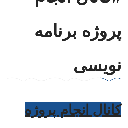
پروژه برنامه
نویسی
کانال انجام پروژه