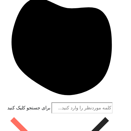
برای جستجو کلیک کنید