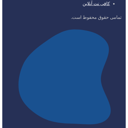
کافی نت آنلاین
تمامی حقوق محفوط است.