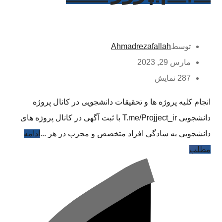
توسط
Ahmadrezafallah
مارس 29, 2023
287 نمایش
انجام کلیه پروژه ها و تحقیقات دانشجویی در کانال پروژه
دانشجویی T.me/Projject_ir با ثبت آگهی در کانال پروژه های
دانشجویی به سادگی افراد متخصص و مجرب در هر ...
ادامه
مطلب