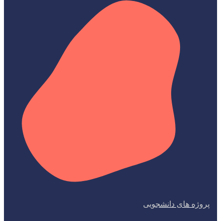
پروژه های دانشجویی