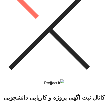
کانال ثبت اگهی پروژه و کاریابی دانشجویی