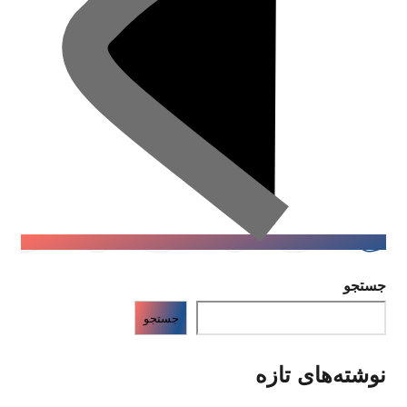
جستجو
جستجو
نوشته‌های تازه