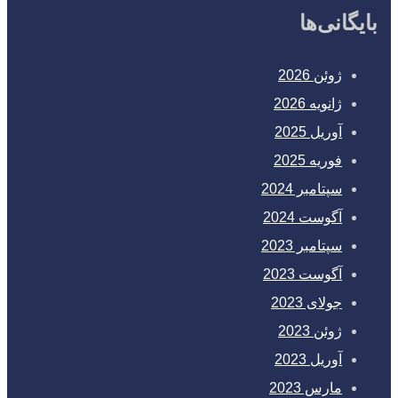
بایگانی‌ها
ژوئن 2026
ژانویه 2026
آوریل 2025
فوریه 2025
سپتامبر 2024
آگوست 2024
سپتامبر 2023
آگوست 2023
جولای 2023
ژوئن 2023
آوریل 2023
مارس 2023