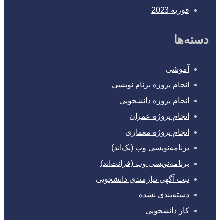
فوریه 2023
دسته‌ها
آموشی
انجام پروژه برنام نویسی
انجام پروژه دانشجویی
انجام پروژه عمران
انجام پروژه معماری
برنامه‌نویسی وب (بک‌اند)
برنامه‌نویسی وب (فرانت‌اند)
ثبت آگهی نیازمندی دانشجویی
دسته‌بندی نشده
کار دانشجویی