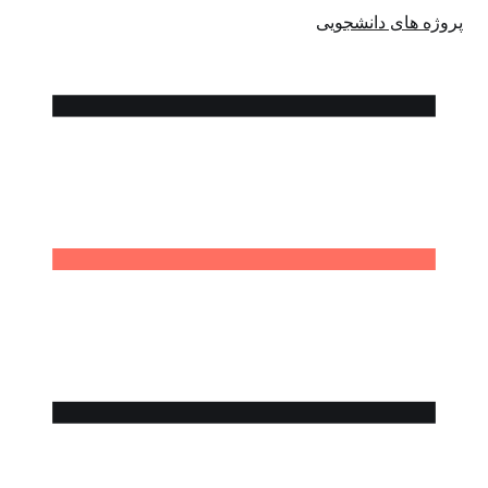
پروژه های دانشجویی