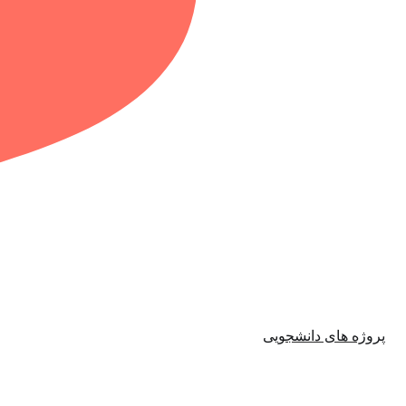
پروژه های دانشجویی