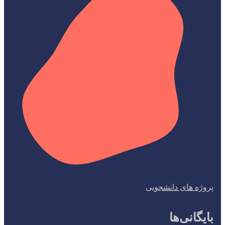
پروژه های دانشجویی
بایگانی‌ها