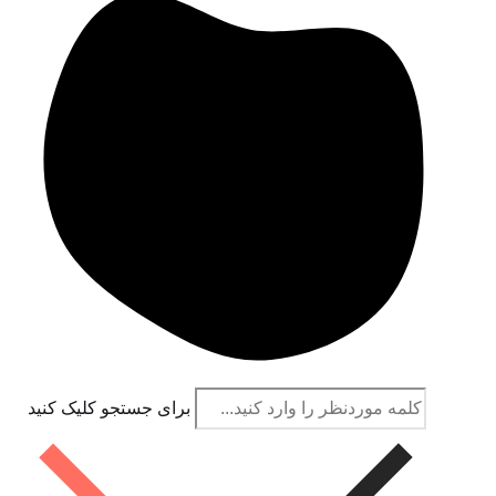
برای جستجو کلیک کنید