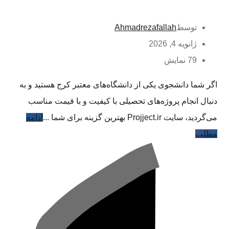
توسط
Ahmadrezafallah
ژانویه 4, 2026
79 نمایش
اگر شما دانشجوی یکی از دانشگاه‌های معتبر کرج هستید و به
دنبال انجام پروژه‌های تحصیلی با کیفیت و با قیمت مناسب
می‌گردید، سایت Projject.ir بهترین گزینه برای شما ...
ادامه
مطلب