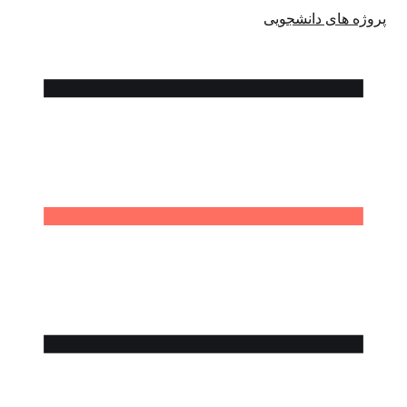
پروژه های دانشجویی