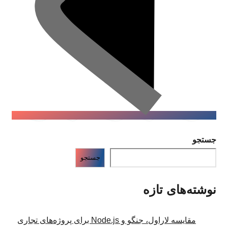
جستجو
جستجو
نوشته‌های تازه
مقایسه لاراول، جنگو و Node.js برای پروژه‌های تجاری