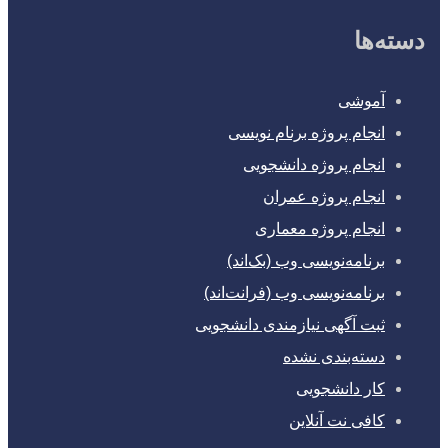
دسته‌ها
آموشی
انجام پروژه برنام نویسی
انجام پروژه دانشجویی
انجام پروژه عمران
انجام پروژه معماری
برنامه‌نویسی وب (بک‌اند)
برنامه‌نویسی وب (فرانت‌اند)
ثبت آگهی نیازمندی دانشجویی
دسته‌بندی نشده
کار دانشجویی
کافی نت آنلاین