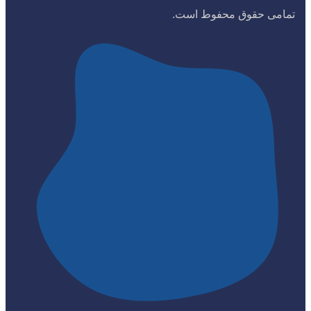
تمامی حقوق محفوط است.