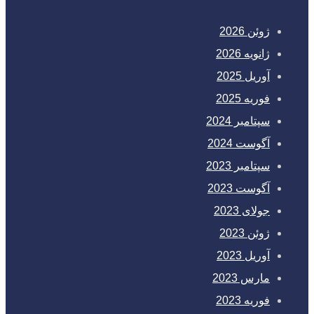
ژوئن 2026
ژانویه 2026
آوریل 2025
فوریه 2025
سپتامبر 2024
آگوست 2024
سپتامبر 2023
آگوست 2023
جولای 2023
ژوئن 2023
آوریل 2023
مارس 2023
فوریه 2023