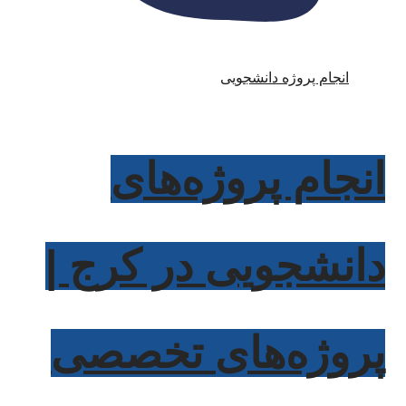
انجام پروژه دانشجویی
انجام پروژه‌های
دانشجویی در کرج |
پروژه‌های تخصصی