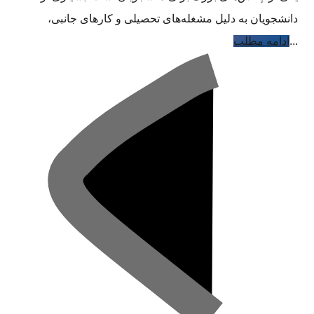
دانشجویان به دلیل مشغله‌های تحصیلی و کارهای جانبی،
...
ادامه مطلب