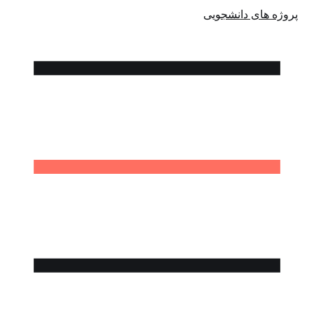
پروژه های دانشجویی