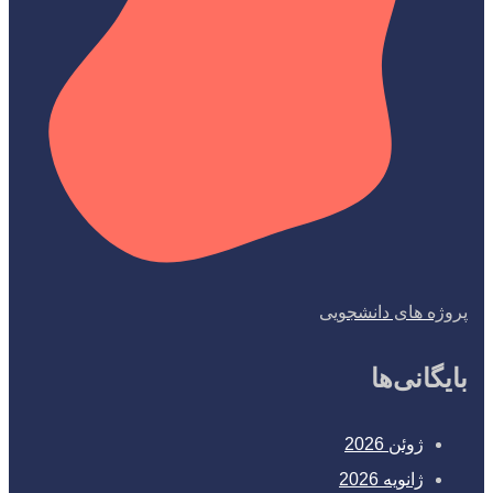
پروژه های دانشجویی
بایگانی‌ها
ژوئن 2026
ژانویه 2026