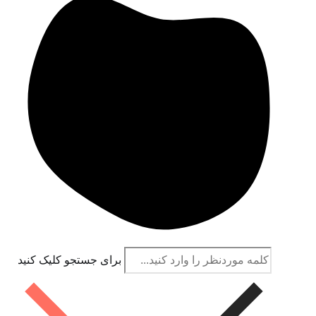
برای جستجو کلیک کنید