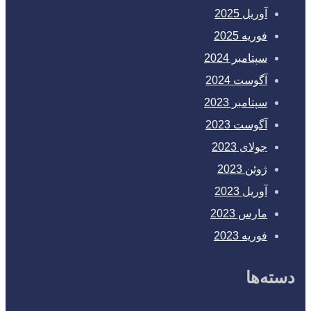
آوریل 2025
فوریه 2025
سپتامبر 2024
آگوست 2024
سپتامبر 2023
آگوست 2023
جولای 2023
ژوئن 2023
آوریل 2023
مارس 2023
فوریه 2023
دسته‌ها