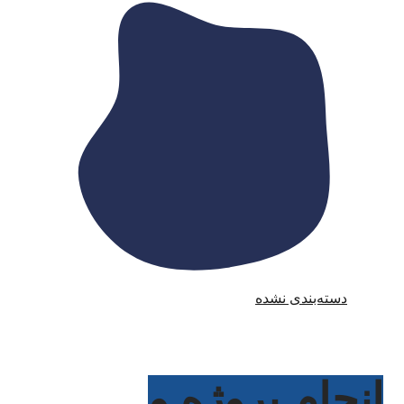
دسته‌بندی نشده
انجام پروژه و