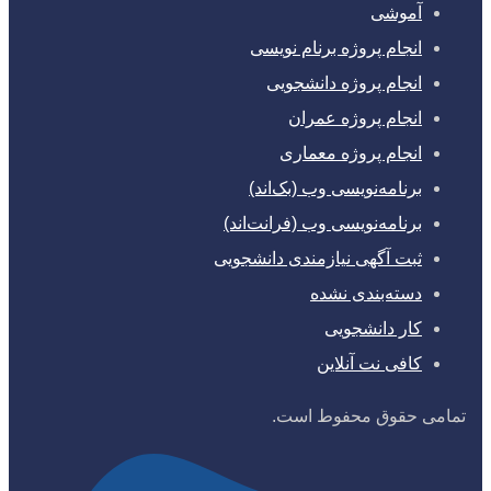
آموشی
انجام پروژه برنام نویسی
انجام پروژه دانشجویی
انجام پروژه عمران
انجام پروژه معماری
برنامه‌نویسی وب (بک‌اند)
برنامه‌نویسی وب (فرانت‌اند)
ثبت آگهی نیازمندی دانشجویی
دسته‌بندی نشده
کار دانشجویی
کافی نت آنلاین
تمامی حقوق محفوط است.