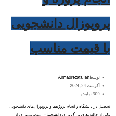
پروپوزال دانشجویی
با قیمت مناسب
توسط
Ahmadrezafallah
آگوست 24, 2024
309 نمایش
تحصیل در دانشگاه و انجام پروژه‌ها و پروپوزال‌های دانشجویی
یکی از چالش‌های بزرگ برای دانشجویان است. بسیاری از