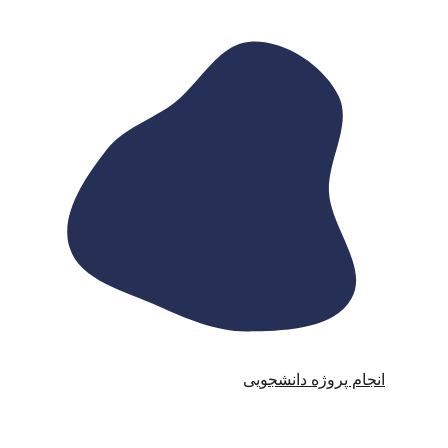
انجام پروژه دانشجویی