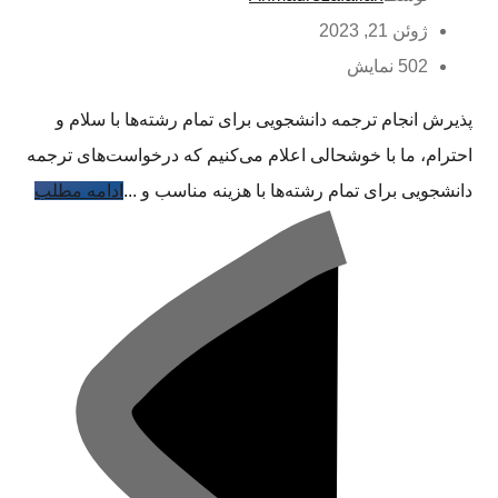
ژوئن 21, 2023
502 نمایش
پذیرش انجام ترجمه دانشجویی برای تمام رشته‌ها با سلام و
احترام، ما با خوشحالی اعلام می‌کنیم که درخواست‌های ترجمه
دانشجویی برای تمام رشته‌ها با هزینه مناسب و ...
ادامه مطلب