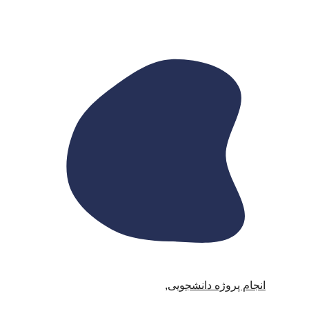
انجام پروژه دانشجویی
,