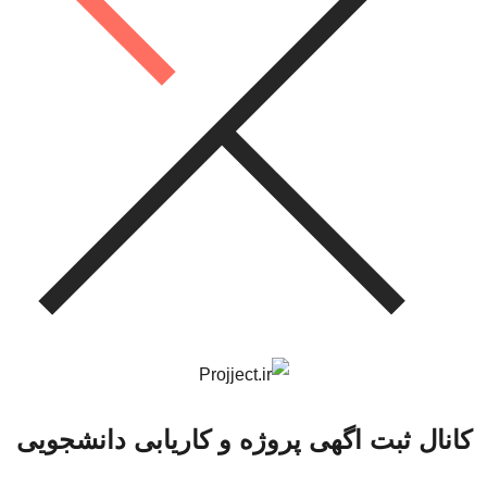
کانال ثبت اگهی پروژه و کاریابی دانشجویی