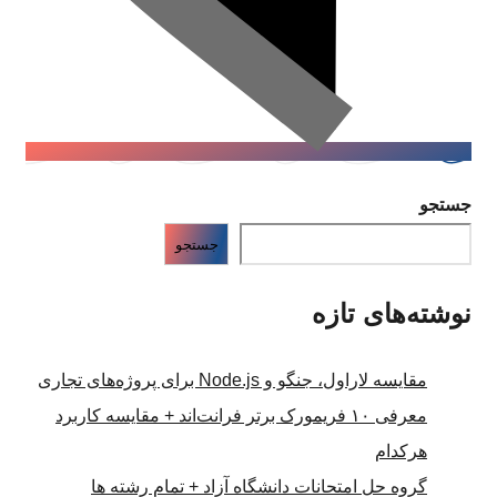
جستجو
جستجو
نوشته‌های تازه
مقایسه لاراول، جنگو و Node.js برای پروژه‌های تجاری
معرفی ۱۰ فریمورک برتر فرانت‌اند + مقایسه کاربرد
هرکدام
گروه حل امتحانات دانشگاه آزاد + تمام رشته ها