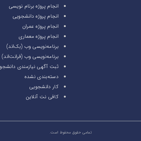
انجام پروژه برنام نویسی
انجام پروژه دانشجویی
انجام پروژه عمران
انجام پروژه معماری
برنامه‌نویسی وب (بک‌اند)
برنامه‌نویسی وب (فرانت‌اند)
ثبت آگهی نیازمندی دانشجو
دسته‌بندی نشده
کار دانشجویی
کافی نت آنلاین
تمامی حقوق محفوط است.