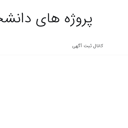
پروژه های دانش
کانال ثبت آگهی