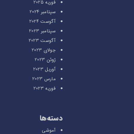
فوریه 2025
سپتامبر 2024
آگوست 2024
سپتامبر 2023
آگوست 2023
جولای 2023
ژوئن 2023
آوریل 2023
مارس 2023
فوریه 2023
دسته‌ها
آموشی