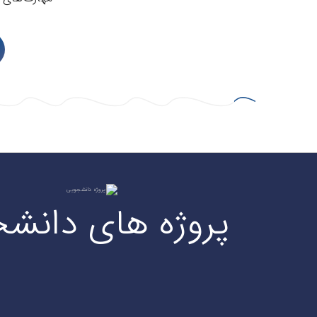
پروژه های دانش