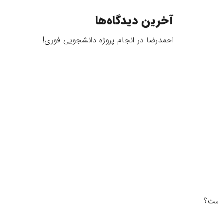
آخرین دیدگاه‌ها
احمدرضا
در
انجام پروژه دانشجویی فوری!
ست؟