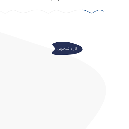
کار دانشجویی