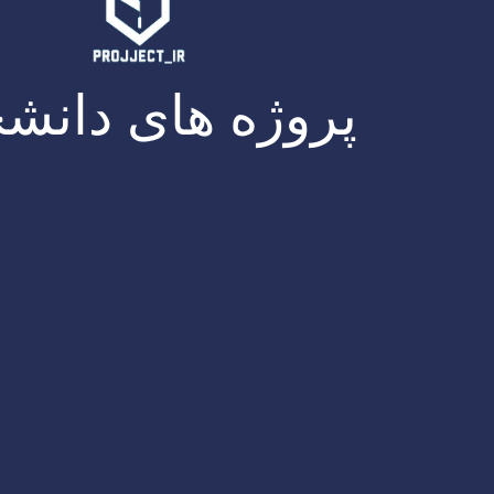
پروژه های دانش