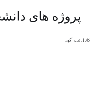
پروژه های دانش
کانال ثبت آگهی