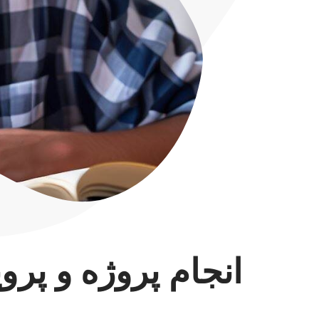
انجام پروژه و پرو