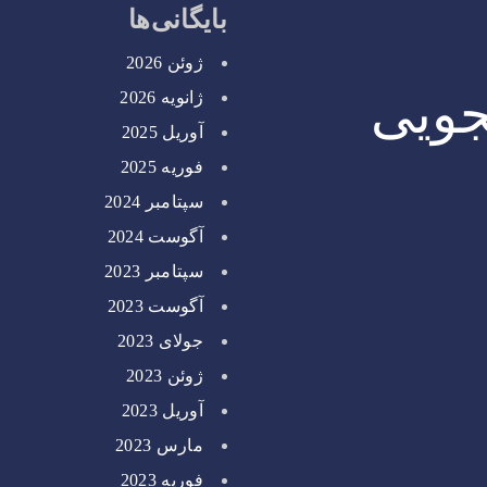
بایگانی‌ها
ژوئن 2026
جویی
ژانویه 2026
آوریل 2025
فوریه 2025
سپتامبر 2024
آگوست 2024
سپتامبر 2023
آگوست 2023
جولای 2023
ژوئن 2023
آوریل 2023
مارس 2023
فوریه 2023