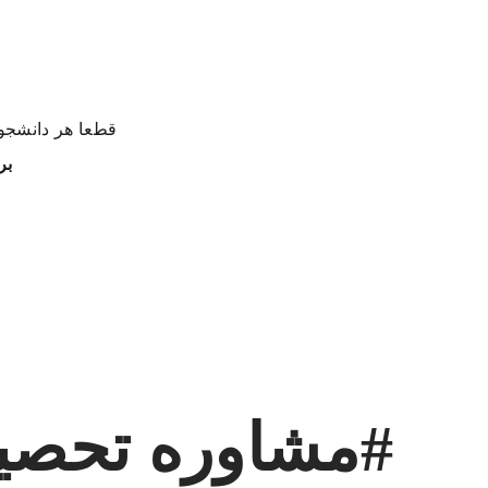
قطعا هر دانشجوی
بر
#مشاوره تحصی