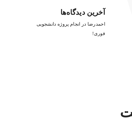
آخرین دیدگاه‌ها
احمدرضا
در
انجام پروژه دانشجویی
فوری!
ت