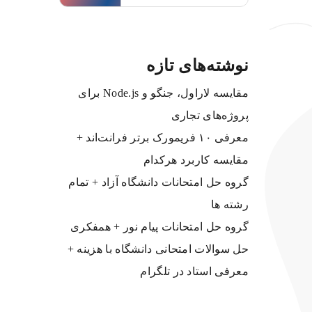
نوشته‌های تازه
مقایسه لاراول، جنگو و Node.js برای
پروژه‌های تجاری
معرفی ۱۰ فریمورک برتر فرانت‌اند +
مقایسه کاربرد هرکدام
گروه حل امتحانات دانشگاه آزاد + تمام
رشته ها
گروه حل امتحانات پیام نور + همفکری
حل سوالات امتحانی دانشگاه با هزینه +
معرفی استاد در تلگرام