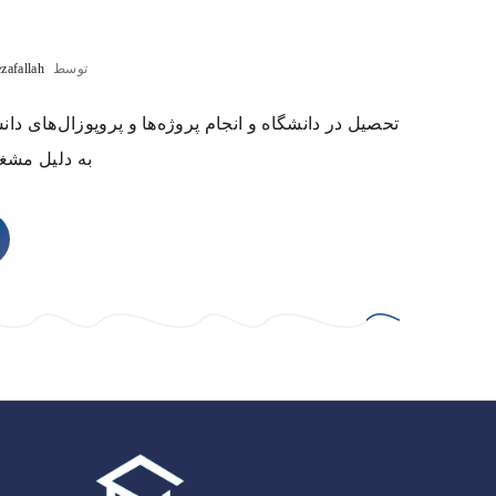
توسط
zafallah
تحصیل در دانشگاه و انجام پروژه‌ها و پروپوزال‌های 
به دلیل مشغل