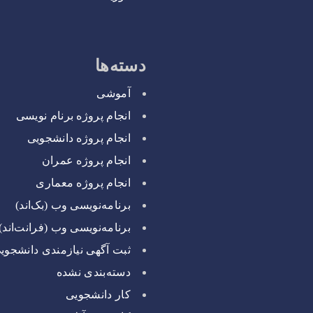
دسته‌ها
آموشی
انجام پروژه برنام نویسی
انجام پروژه دانشجویی
انجام پروژه عمران
انجام پروژه معماری
برنامه‌نویسی وب (بک‌اند)
برنامه‌نویسی وب (فرانت‌اند)
ثبت آگهی نیازمندی دانشجوی
دسته‌بندی نشده
کار دانشجویی