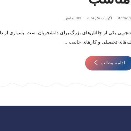
Ahmadre
آگوست 24, 2024
309 نمایش
دانشجویی یکی از چالش‌های بزرگ برای دانشجویان است. بسیاری از د
ه‌های تحصیلی و کارهای جانبی، ...
ادامه مطلب