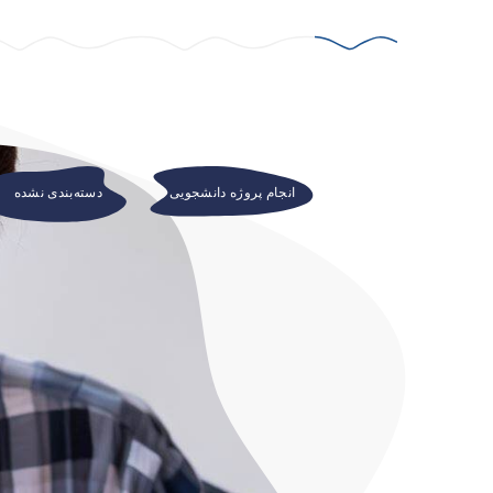
انجام پروژه دانشجویی
دسته‌بندی نشده