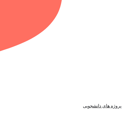
پروژه های دانشجویی