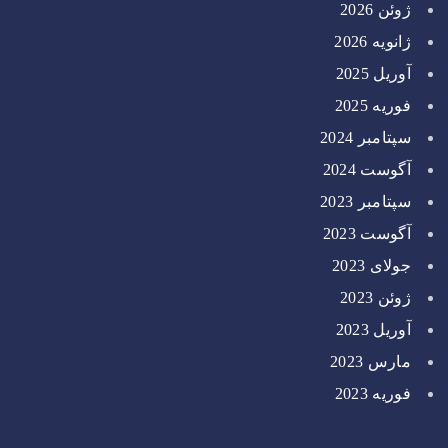
ژوئن 2026
ژانویه 2026
آوریل 2025
فوریه 2025
سپتامبر 2024
آگوست 2024
سپتامبر 2023
آگوست 2023
جولای 2023
ژوئن 2023
آوریل 2023
مارس 2023
فوریه 2023