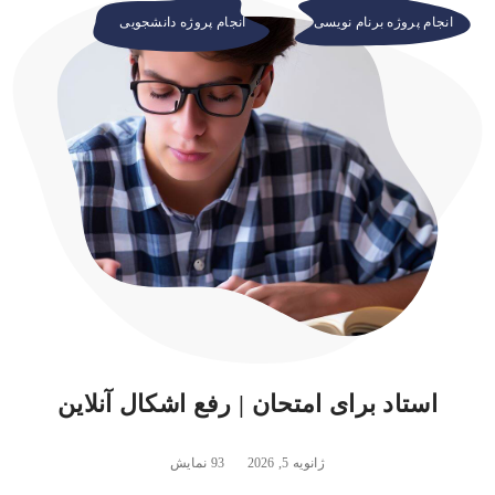
انجام پروژه برنام نویسی
انجام پروژه دانشجویی
استاد برای امتحان | رفع اشکال آنلاین
ژانویه 5, 2026
93 نمایش