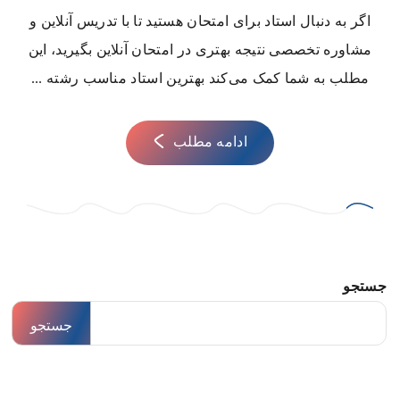
اگر به دنبال استاد برای امتحان هستید تا با تدریس آنلاین و
مشاوره تخصصی نتیجه بهتری در امتحان آنلاین بگیرید، این
مطلب به شما کمک می‌کند بهترین استاد مناسب رشته ...
ادامه مطلب
جستجو
جستجو