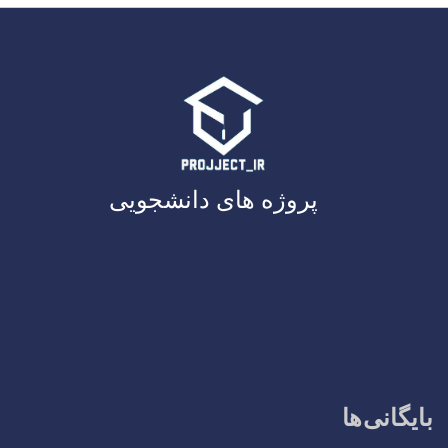
پروژه های دانشجویی
بایگانی‌ها