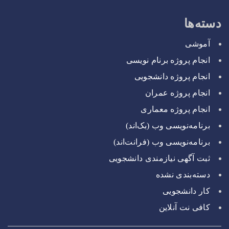
دسته‌ها
آموشی
انجام پروژه برنام نویسی
انجام پروژه دانشجویی
انجام پروژه عمران
انجام پروژه معماری
برنامه‌نویسی وب (بک‌اند)
برنامه‌نویسی وب (فرانت‌اند)
ثبت آگهی نیازمندی دانشجویی
دسته‌بندی نشده
کار دانشجویی
کافی نت آنلاین