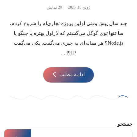
ژوئن 18, 2026
20 نمایش
چند سال پیش وقتی اولین پروژه تجاری‌ام را شروع کردم،
ساعتها توی گوگل می‌گشتم که لاراول بهتره یا جنگو یا
Node.js؟ هر مقاله‌ای یه چیزی می‌گفت. یکی می‌گفت
PHP ...
ادامه مطلب
جستجو