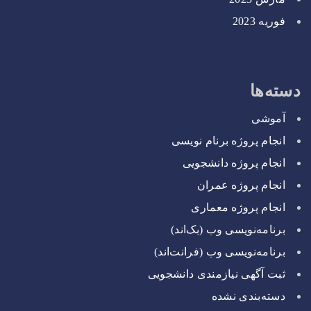
فوریه 2023
دسته‌ها
آموشی
انجام پروژه برنام نویسی
انجام پروژه دانشجویی
انجام پروژه عمران
انجام پروژه معماری
برنامه‌نویسی وب (بک‌اند)
برنامه‌نویسی وب (فرانت‌اند)
ثبت آگهی نیازمندی دانشجویی
دسته‌بندی نشده