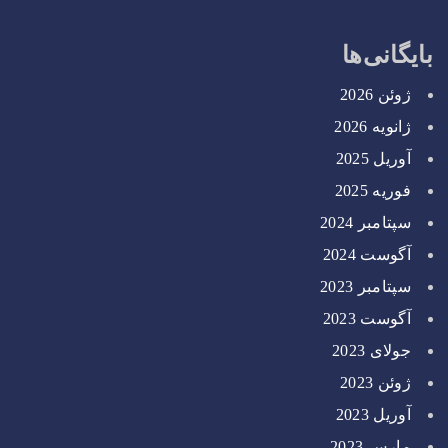
بایگانی‌ها
ژوئن 2026
ژانویه 2026
آوریل 2025
فوریه 2025
سپتامبر 2024
آگوست 2024
سپتامبر 2023
آگوست 2023
جولای 2023
ژوئن 2023
آوریل 2023
مارس 2023