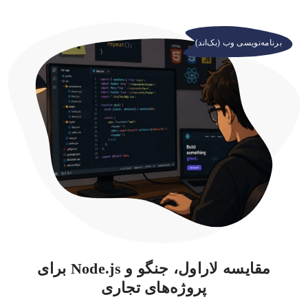
برنامه‌نویسی وب (بک‌اند)
مقایسه لاراول، جنگو و Node.js برای
پروژه‌های تجاری