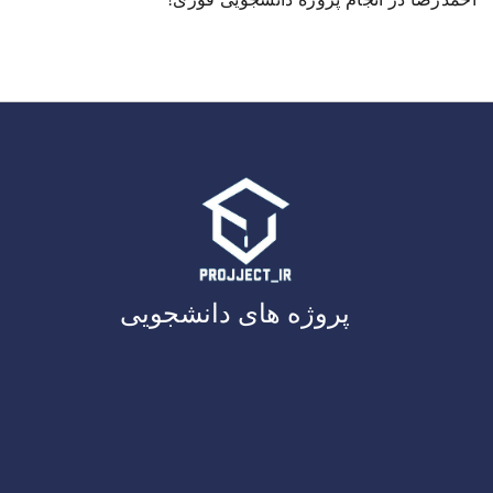
پروژه های دانشجویی