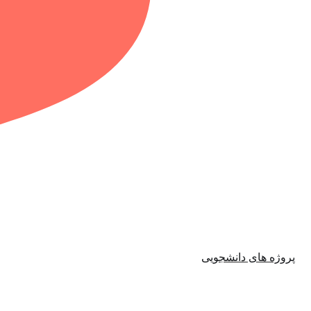
پروژه های دانشجویی