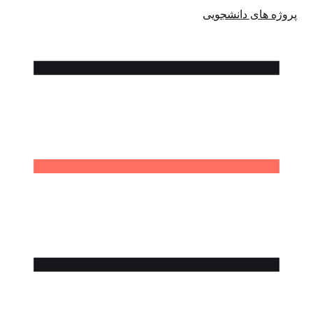
پروژه های دانشجویی