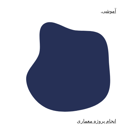
آموشی
,
انجام پروژه معماری