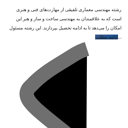
رشته مهندسی معماری تلفیقی از مهارت‌های فنی و هنری
است که به علاقمندان به مهندسی ساخت و ساز و هنر این
امکان را می‌دهد تا به ادامه تحصیل بپردازند. این رشته مسئول
...
ادامه مطلب