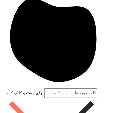
برای جستجو کلیک کنید