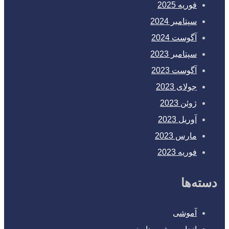
فوریه 2025
سپتامبر 2024
آگوست 2024
سپتامبر 2023
آگوست 2023
جولای 2023
ژوئن 2023
آوریل 2023
مارس 2023
فوریه 2023
دسته‌ها
آموشی