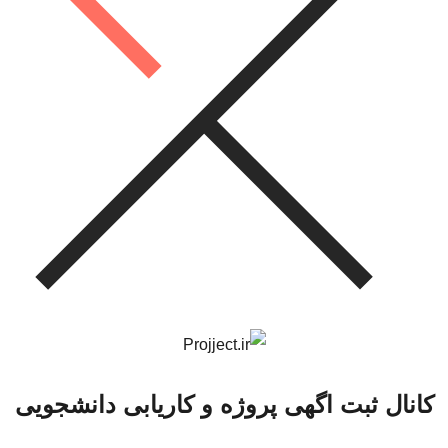
کانال ثبت اگهی پروژه و کاریابی دانشجویی