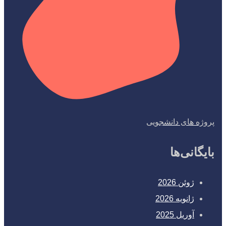
پروژه های دانشجویی
بایگانی‌ها
ژوئن 2026
ژانویه 2026
آوریل 2025