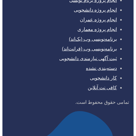
انجام پروژه برنام نویسی
انجام پروژه دانشجویی
انجام پروژه عمران
انجام پروژه معماری
برنامه‌نویسی وب (بک‌اند)
برنامه‌نویسی وب (فرانت‌اند)
ثبت آگهی نیازمندی دانشجویی
دسته‌بندی نشده
کار دانشجویی
کافی نت آنلاین
تمامی حقوق محفوط است.