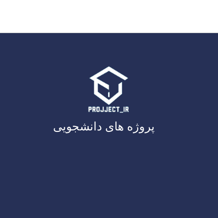
پروژه های دانشجویی