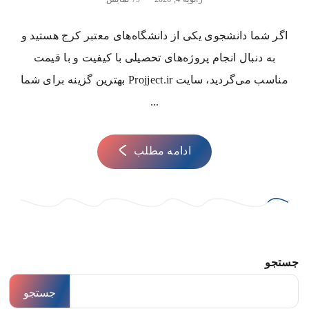
اگر شما دانشجوی یکی از دانشگاه‌های معتبر کرج هستید و
به دنبال انجام پروژه‌های تحصیلی با کیفیت و با قیمت
مناسب می‌گردید، سایت Projject.ir بهترین گزینه برای شما
...
ادامه مطلب
جستجو
جستجو