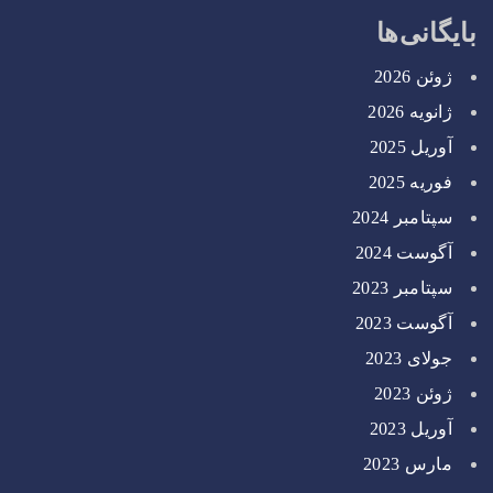
بایگانی‌ها
ژوئن 2026
ژانویه 2026
آوریل 2025
فوریه 2025
سپتامبر 2024
آگوست 2024
سپتامبر 2023
آگوست 2023
جولای 2023
ژوئن 2023
آوریل 2023
مارس 2023