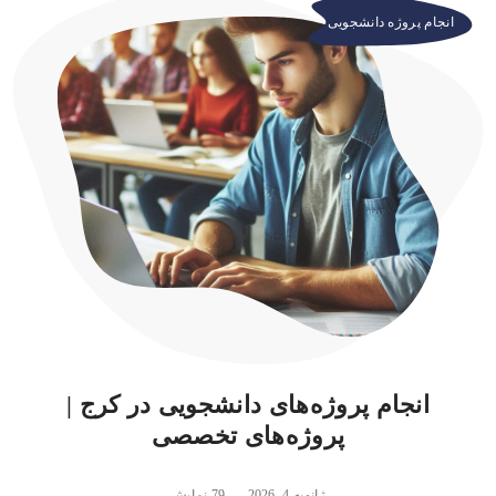
انجام پروژه دانشجویی
انجام پروژه‌های دانشجویی در کرج |
پروژه‌های تخصصی
ژانویه 4, 2026
79 نمایش