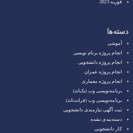
فوریه 2023
دسته‌ها
آموشی
انجام پروژه برنام نویسی
انجام پروژه دانشجویی
انجام پروژه عمران
انجام پروژه معماری
برنامه‌نویسی وب (بک‌اند)
برنامه‌نویسی وب (فرانت‌اند)
ثبت آگهی نیازمندی دانشجویی
دسته‌بندی نشده
کار دانشجویی