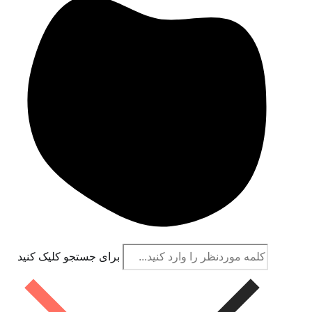
برای جستجو کلیک کنید