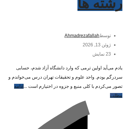
رشته ها
توسط
Ahmadrezafallah
ژوئن 13, 2026
23 نمایش
یادم می‌آید اولین ترمی که وارد دانشگاه آزاد شدم، حسابی
سردرگم بودم. واحد علوم و تحقیقات تهران درس می‌خواندم و
تصور می‌کردم با کلی منبع و جزوه در اختیارم است ...
ادامه
مطلب