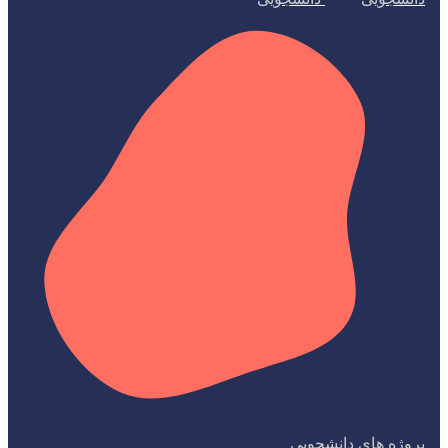
پروژه های دانشجویی