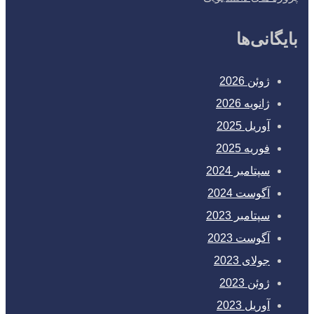
بایگانی‌ها
ژوئن 2026
ژانویه 2026
آوریل 2025
فوریه 2025
سپتامبر 2024
آگوست 2024
سپتامبر 2023
آگوست 2023
جولای 2023
ژوئن 2023
آوریل 2023