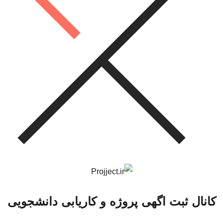
کانال ثبت اگهی پروژه و کاریابی دانشجویی