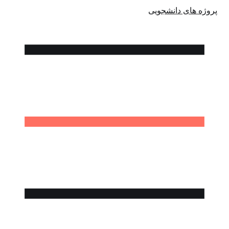
پروژه های دانشجویی