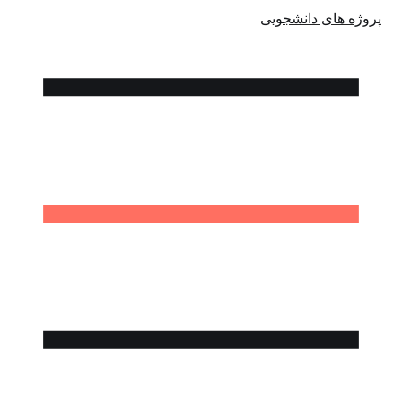
پروژه های دانشجویی