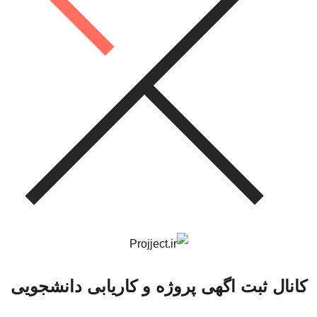
کانال ثبت اگهی پروژه و کاریابی دانشجویی