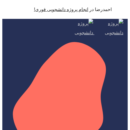
احمدرضا
در
انجام پروژه دانشجویی فوری!