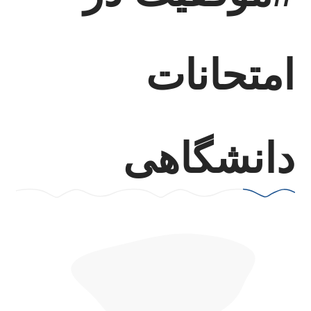
امتحانات
دانشگاهی