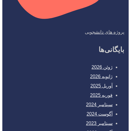
پروژه های دانشجویی
بایگانی‌ها
ژوئن 2026
ژانویه 2026
آوریل 2025
فوریه 2025
سپتامبر 2024
آگوست 2024
سپتامبر 2023