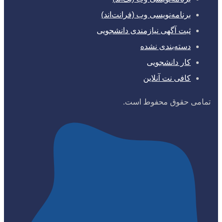
برنامه‌نویسی وب (فرانت‌اند)
ثبت آگهی نیازمندی دانشجویی
دسته‌بندی نشده
کار دانشجویی
کافی نت آنلاین
تمامی حقوق محفوط است.