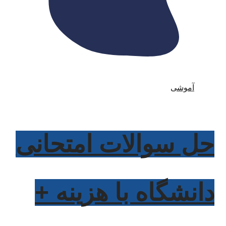
آموشی
حل سوالات امتحانی
دانشگاه با هزینه +