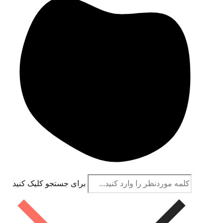
برای جستجو کلیک کنید