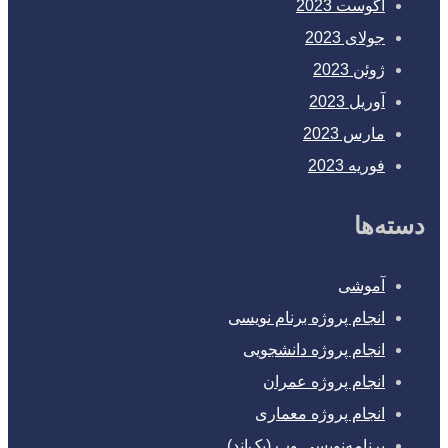
آگوست 2023
جولای 2023
ژوئن 2023
آوریل 2023
مارس 2023
فوریه 2023
دسته‌ها
آموشی
انجام پروژه برنام نویسی
انجام پروژه دانشجویی
انجام پروژه عمران
انجام پروژه معماری
برنامه‌نویسی وب (بک‌اند)