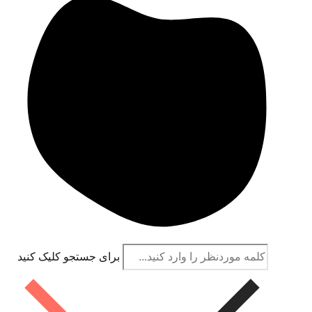
برای جستجو کلیک کنید