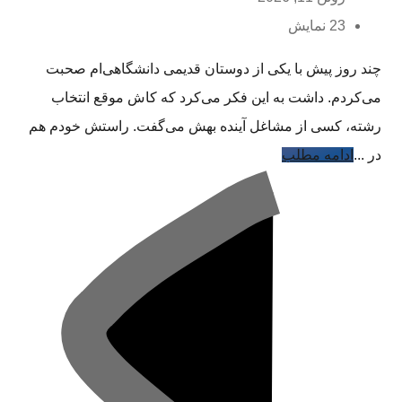
23 نمایش
چند روز پیش با یکی از دوستان قدیمی دانشگاهی‌ام صحبت
می‌کردم. داشت به این فکر می‌کرد که کاش موقع انتخاب
رشته، کسی از مشاغل آینده بهش می‌گفت. راستش خودم هم
در ...
ادامه مطلب