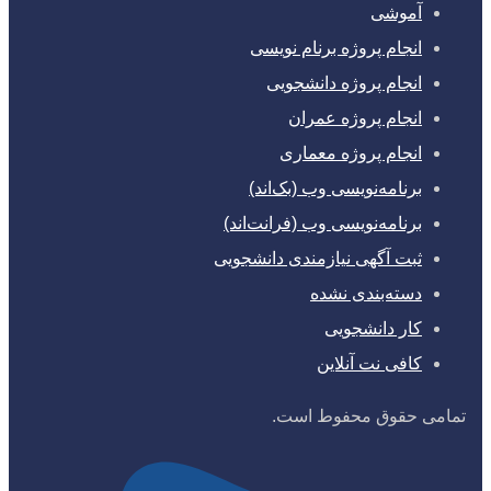
آموشی
انجام پروژه برنام نویسی
انجام پروژه دانشجویی
انجام پروژه عمران
انجام پروژه معماری
برنامه‌نویسی وب (بک‌اند)
برنامه‌نویسی وب (فرانت‌اند)
ثبت آگهی نیازمندی دانشجویی
دسته‌بندی نشده
کار دانشجویی
کافی نت آنلاین
تمامی حقوق محفوط است.