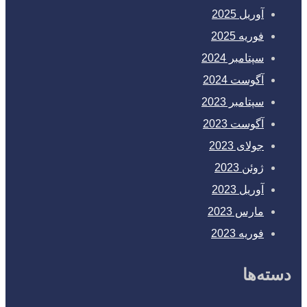
آوریل 2025
فوریه 2025
سپتامبر 2024
آگوست 2024
سپتامبر 2023
آگوست 2023
جولای 2023
ژوئن 2023
آوریل 2023
مارس 2023
فوریه 2023
دسته‌ها