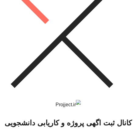
کانال ثبت اگهی پروژه و کاریابی دانشجویی