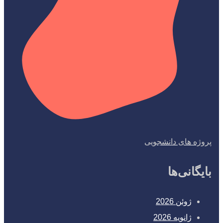
پروژه های دانشجویی
بایگانی‌ها
ژوئن 2026
ژانویه 2026