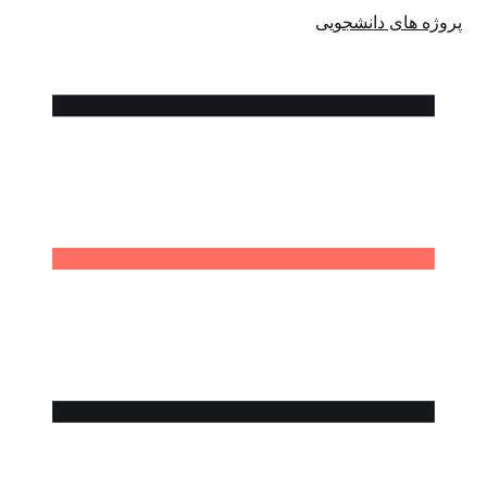
پروژه های دانشجویی