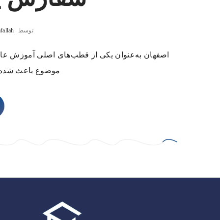
توسط
fallah
اصفهان به‌عنوان یکی از قطب‌های اصلی آموزش عال
موضوع باعث شده تق