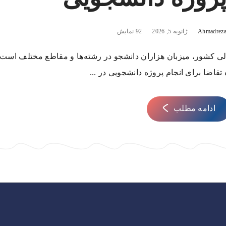
Ahmadreza
ژانویه 5, 2026
92 نمایش
ی کشور، میزبان هزاران دانشجو در رشته‌ها و مقاطع مختلف است.
اضا برای انجام پروژه دانشجویی در ...
ادامه مطلب