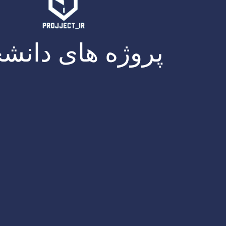
پروژه های دانش