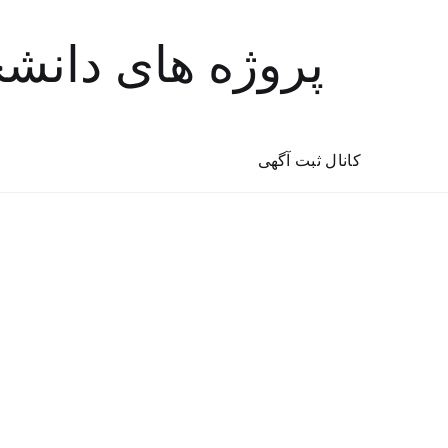
پروژه های دانش
کانال ثبت آگهی