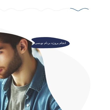
انجام پروژه برنام نویسی