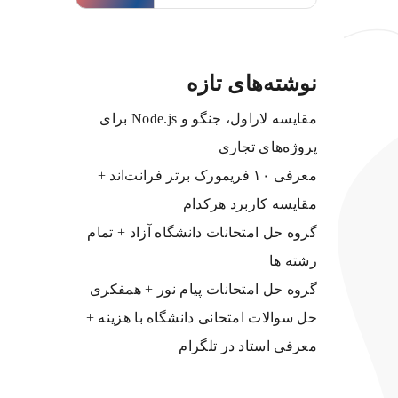
نوشته‌های تازه
مقایسه لاراول، جنگو و Node.js برای
پروژه‌های تجاری
معرفی ۱۰ فریمورک برتر فرانت‌اند +
مقایسه کاربرد هرکدام
گروه حل امتحانات دانشگاه آزاد + تمام
رشته ها
گروه حل امتحانات پیام نور + همفکری
حل سوالات امتحانی دانشگاه با هزینه +
معرفی استاد در تلگرام