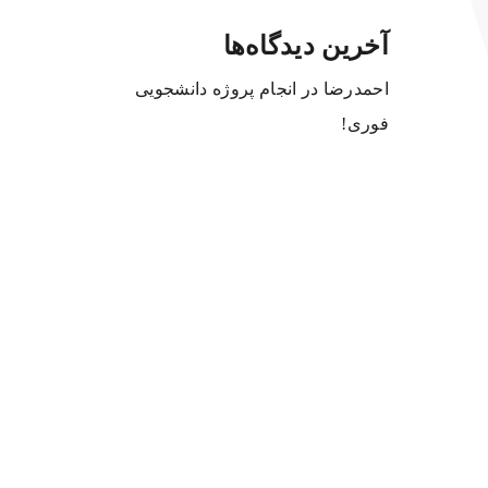
آخرین دیدگاه‌ها
احمدرضا
در
انجام پروژه دانشجویی
فوری!