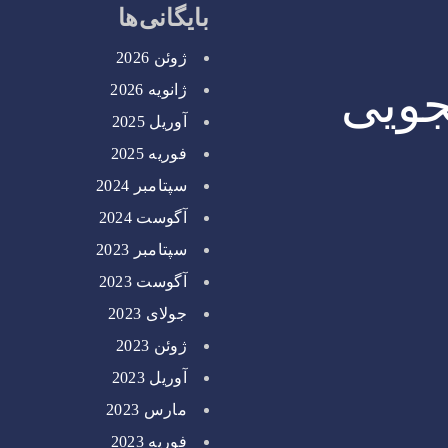
بایگانی‌ها
ژوئن 2026
جویی
ژانویه 2026
آوریل 2025
فوریه 2025
سپتامبر 2024
آگوست 2024
سپتامبر 2023
آگوست 2023
جولای 2023
ژوئن 2023
آوریل 2023
مارس 2023
فوریه 2023