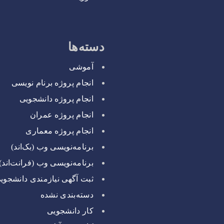
دسته‌ها
آموشی
انجام پروژه برنام نویسی
انجام پروژه دانشجویی
انجام پروژه عمران
انجام پروژه معماری
برنامه‌نویسی وب (بک‌اند)
برنامه‌نویسی وب (فرانت‌اند)
ثبت آگهی نیازمندی دانشجوی
دسته‌بندی نشده
کار دانشجویی