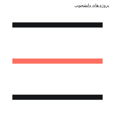
پروژه های دانشجویی