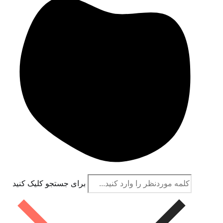
برای جستجو کلیک کنید