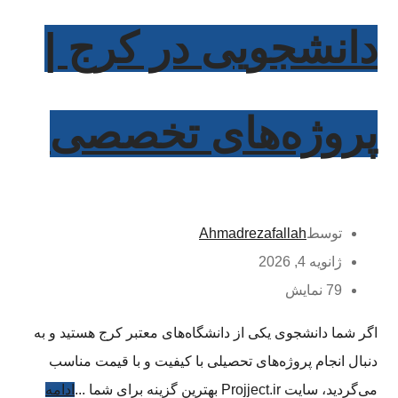
دانشجویی در کرج |
پروژه‌های تخصصی
توسط
Ahmadrezafallah
ژانویه 4, 2026
79 نمایش
اگر شما دانشجوی یکی از دانشگاه‌های معتبر کرج هستید و به
دنبال انجام پروژه‌های تحصیلی با کیفیت و با قیمت مناسب
می‌گردید، سایت Projject.ir بهترین گزینه برای شما ...
ادامه