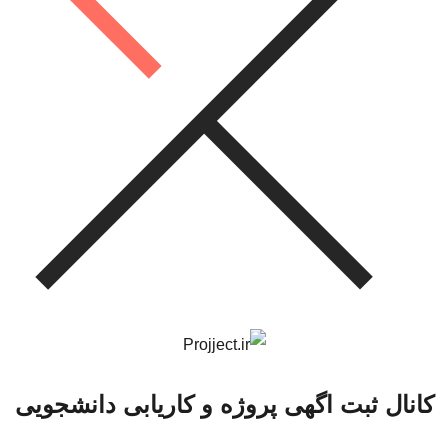
کانال ثبت اگهی پروژه و کاریابی دانشجویی