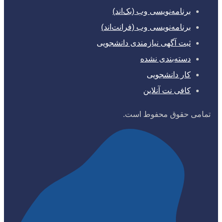
برنامه‌نویسی وب (بک‌اند)
برنامه‌نویسی وب (فرانت‌اند)
ثبت آگهی نیازمندی دانشجویی
دسته‌بندی نشده
کار دانشجویی
کافی نت آنلاین
تمامی حقوق محفوط است.