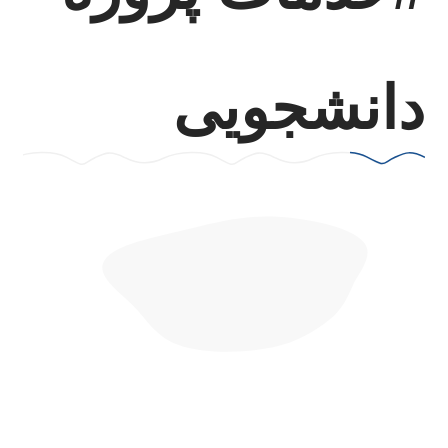
دانشجویی