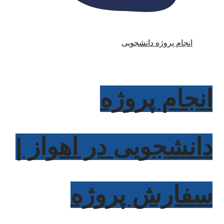
انجام پروژه دانشجویی
انجام پروژه
دانشجویی در اهواز |
سفارش پروژه