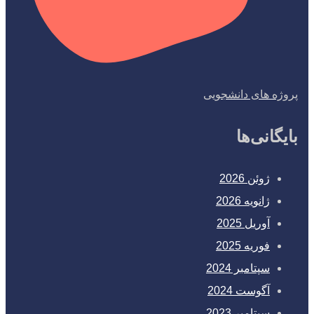
پروژه های دانشجویی
بایگانی‌ها
ژوئن 2026
ژانویه 2026
آوریل 2025
فوریه 2025
سپتامبر 2024
آگوست 2024
سپتامبر 2023