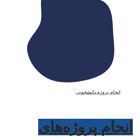
انجام پروژه دانشجویی
انجام پروژه‌های