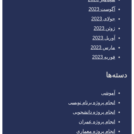
آگوست 2023
جولای 2023
ژوئن 2023
آوریل 2023
مارس 2023
فوریه 2023
دسته‌ها
آموشی
انجام پروژه برنام نویسی
انجام پروژه دانشجویی
انجام پروژه عمران
انجام پروژه معماری