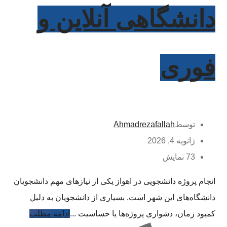
دانشگاهی آنلاین و
فوری
توسط
Ahmadrezafallah
ژانویه 4, 2026
73 نمایش
انجام پروژه دانشجویی در اهواز یکی از نیازهای مهم دانشجویان
دانشگاه‌های این شهر است. بسیاری از دانشجویان به دلیل
کمبود زمان، دشواری پروژه‌ها یا حساسیت ...
ادامه مطلب