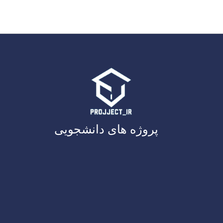
پروژه های دانشجویی