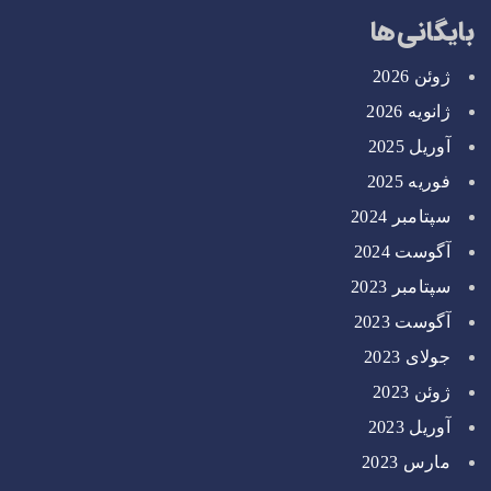
بایگانی‌ها
ژوئن 2026
ژانویه 2026
آوریل 2025
فوریه 2025
سپتامبر 2024
آگوست 2024
سپتامبر 2023
آگوست 2023
جولای 2023
ژوئن 2023
آوریل 2023
مارس 2023