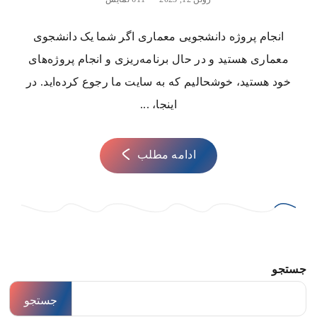
انجام پروژه دانشجویی معماری اگر شما یک دانشجوی
معماری هستید و در حال برنامه‌ریزی و انجام پروژه‌های
خود هستید، خوشحالیم که به سایت ما رجوع کرده‌اید. در
اینجا، ...
ادامه مطلب
جستجو
جستجو