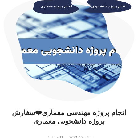
انجام پروژه دانشجویی
انجام پروژه معماری
انجام پروژه مهندسی معماری❤️سفارش
پروژه دانشجویی معماری
ژوئن 12, 2023
611 نمایش