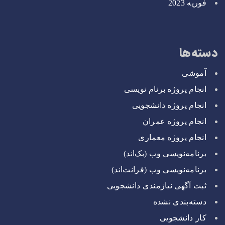
فوریه 2023
دسته‌ها
آموشی
انجام پروژه برنام نویسی
انجام پروژه دانشجویی
انجام پروژه عمران
انجام پروژه معماری
برنامه‌نویسی وب (بک‌اند)
برنامه‌نویسی وب (فرانت‌اند)
ثبت آگهی نیازمندی دانشجویی
دسته‌بندی نشده
کار دانشجویی