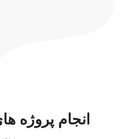
انجام پروژه ها