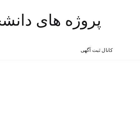
پروژه های دانش
کانال ثبت آگهی