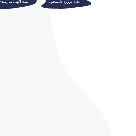
انجام پروژه دانشجویی
ثبت آگهی نیازمند