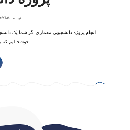
توسط
fallah
انجام پروژه دانشجویی معماری اگر شما یک دانشجو
خوشحالیم که به 