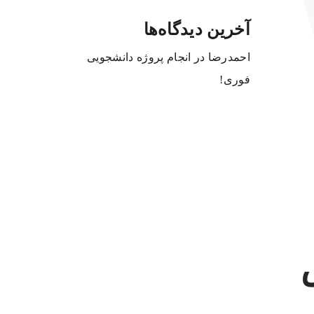
آخرین دیدگاه‌ها
احمدرضا
در
انجام پروژه دانشجویی
فوری!