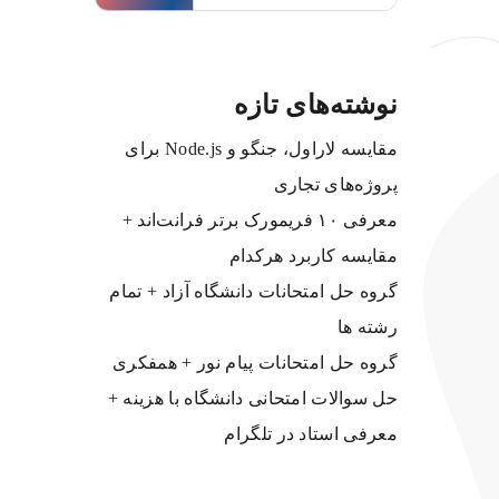
نوشته‌های تازه
مقایسه لاراول، جنگو و Node.js برای
پروژه‌های تجاری
معرفی ۱۰ فریمورک برتر فرانت‌اند +
مقایسه کاربرد هرکدام
گروه حل امتحانات دانشگاه آزاد + تمام
رشته ها
گروه حل امتحانات پیام نور + همفکری
حل سوالات امتحانی دانشگاه با هزینه +
معرفی استاد در تلگرام