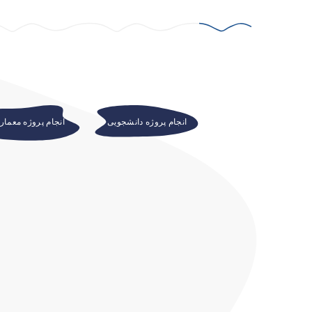
انجام پروژه دانشجویی
انجام پروژه معمار