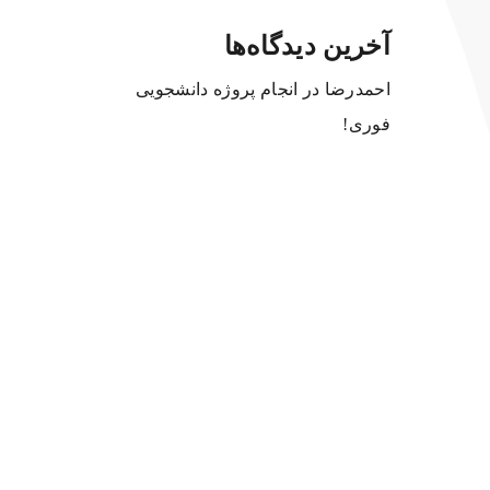
آخرین دیدگاه‌ها
احمدرضا
در
انجام پروژه دانشجویی
فوری!