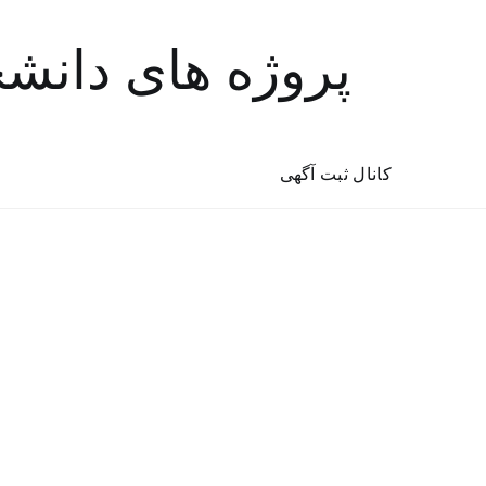
پروژه های دانش
کانال ثبت آگهی