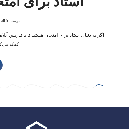
استاد برای امتح
توسط
fallah
اگر به دنبال استاد برای امتحان هستید تا با تدریس آنل
کمک می‌کن