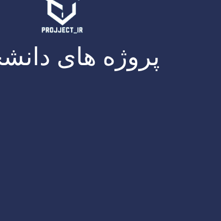
پروژه های دانش