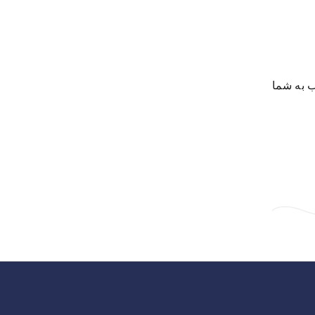
ب به شما