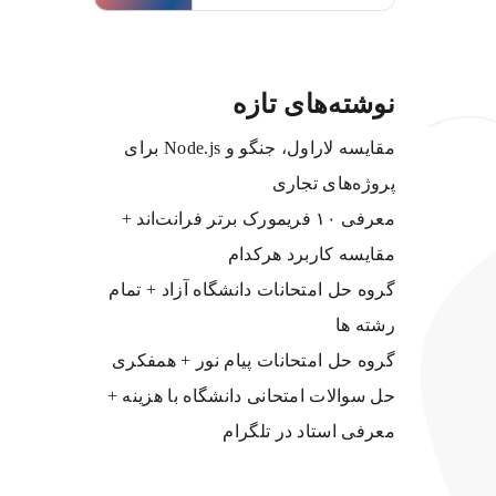
نوشته‌های تازه
مقایسه لاراول، جنگو و Node.js برای
پروژه‌های تجاری
معرفی ۱۰ فریمورک برتر فرانت‌اند +
مقایسه کاربرد هرکدام
گروه حل امتحانات دانشگاه آزاد + تمام
رشته ها
گروه حل امتحانات پیام نور + همفکری
حل سوالات امتحانی دانشگاه با هزینه +
معرفی استاد در تلگرام