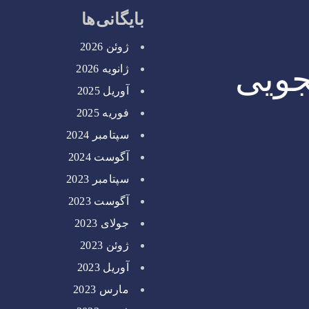
بایگانی‌ها
ژوئن 2026
جویی
ژانویه 2026
آوریل 2025
فوریه 2025
سپتامبر 2024
آگوست 2024
سپتامبر 2023
آگوست 2023
جولای 2023
ژوئن 2023
آوریل 2023
مارس 2023