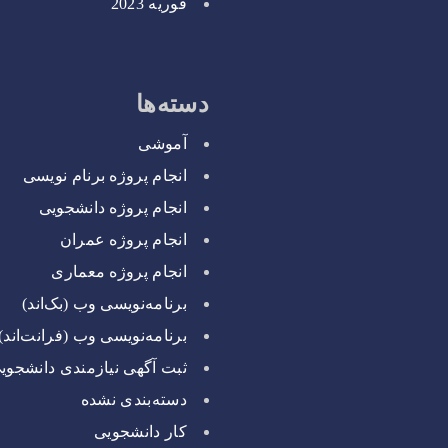
فوریه 2023
دسته‌ها
آموشی
انجام پروژه برنام نویسی
انجام پروژه دانشجویی
انجام پروژه عمران
انجام پروژه معماری
برنامه‌نویسی وب (بک‌اند)
برنامه‌نویسی وب (فرانت‌اند)
ثبت آگهی نیازمندی دانشجوی
دسته‌بندی نشده
کار دانشجویی