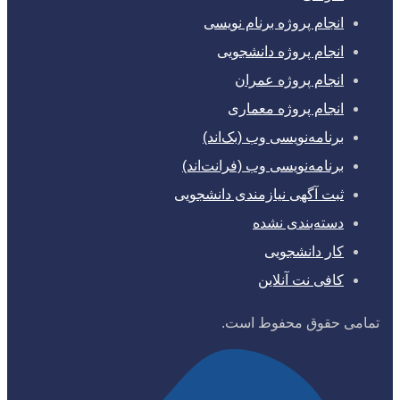
انجام پروژه برنام نویسی
انجام پروژه دانشجویی
انجام پروژه عمران
انجام پروژه معماری
برنامه‌نویسی وب (بک‌اند)
برنامه‌نویسی وب (فرانت‌اند)
ثبت آگهی نیازمندی دانشجویی
دسته‌بندی نشده
کار دانشجویی
کافی نت آنلاین
تمامی حقوق محفوط است.