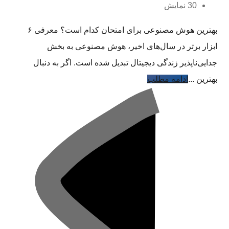
30 نمایش
بهترین هوش مصنوعی برای امتحان کدام است؟ معرفی ۶
ابزار برتر در سال‌های اخیر، هوش مصنوعی به بخش
جدایی‌ناپذیر زندگی دیجیتال تبدیل شده است. اگر به دنبال
بهترین ...
ادامه مطلب