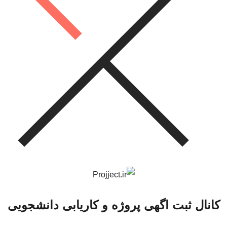
کانال ثبت اگهی پروژه و کاریابی دانشجویی