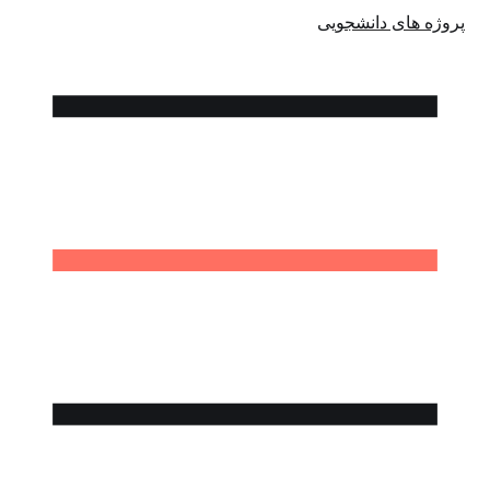
پروژه های دانشجویی