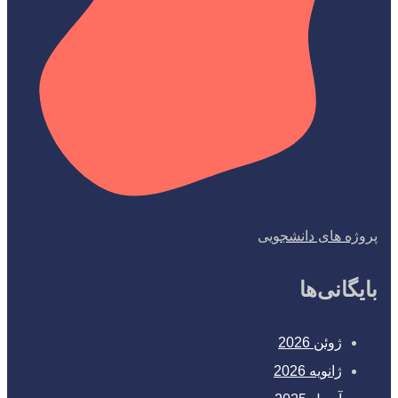
پروژه های دانشجویی
بایگانی‌ها
ژوئن 2026
ژانویه 2026