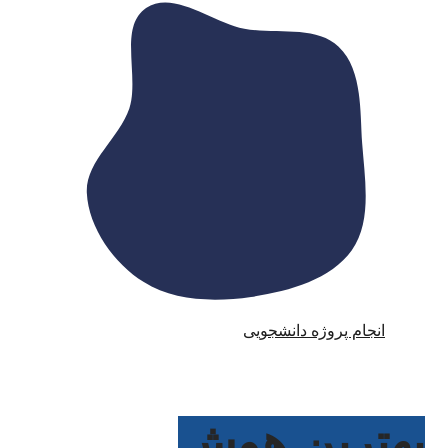
انجام پروژه دانشجویی
بهترین هوش