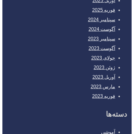
آوریل 2025
فوریه 2025
سپتامبر 2024
آگوست 2024
سپتامبر 2023
آگوست 2023
جولای 2023
ژوئن 2023
آوریل 2023
مارس 2023
فوریه 2023
دسته‌ها
آموشی