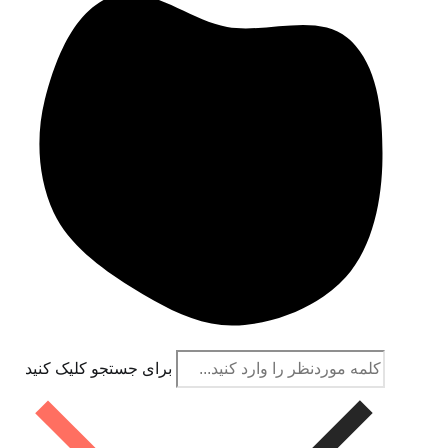
برای جستجو کلیک کنید